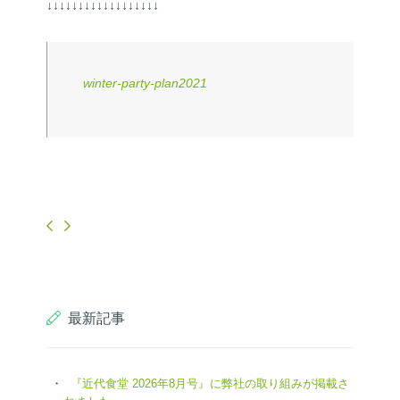
↓↓↓↓↓↓↓↓↓↓↓↓↓↓↓↓↓↓
winter-party-plan2021
最新記事
『近代食堂 2026年8月号』に弊社の取り組みが掲載さ