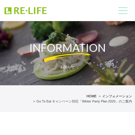
INFORMATION
お知らせ
HOME
インフォメーション
Go To Eat キャンペーン対応「Winter Party Plan 2020」のご案内