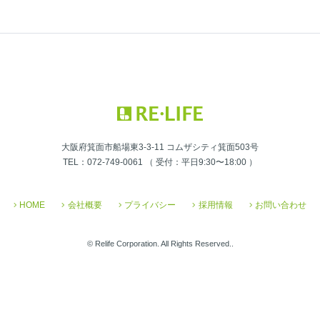
大阪府箕面市船場東3-3-11 コムザシティ箕面503号
TEL：072-749-0061 （ 受付：平日9:30〜18:00 ）
HOME
会社概要
プライバシー
採用情報
お問い合わせ
© Relife Corporation. All Rights Reserved..