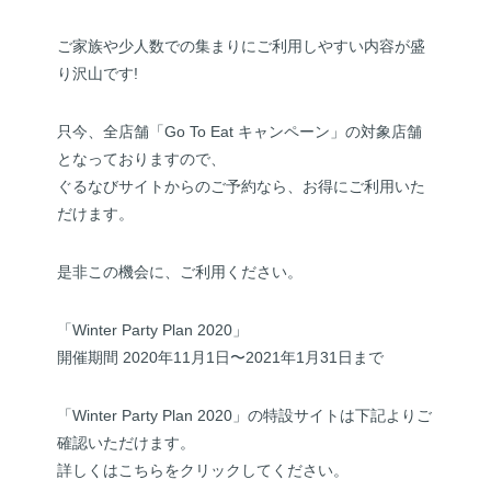
ご家族や少人数での集まりにご利用しやすい内容が盛
り沢山です!
只今、全店舗「Go To Eat キャンペーン」の対象店舗
となっておりますので、
ぐるなびサイトからのご予約なら、お得にご利用いた
だけます。
是非この機会に、ご利用ください。
「Winter Party Plan 2020」
開催期間 2020年11月1日〜2021年1月31日まで
「Winter Party Plan 2020」の特設サイトは下記よりご
確認いただけます。
詳しくはこちらをクリックしてください。