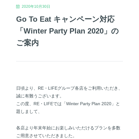
2020年10月30日
Go To Eat キャンペーン対応
「Winter Party Plan 2020」の
ご案内
日頃より、RE・LIFEグループ各店をご利用いただき、
誠に有難うございます。
この度、RE・LIFEでは「Winter Party Plan 2020」と
題しまして、
各店より年末年始にお楽しみいただけるプランを多数
ご用意させていただきました。