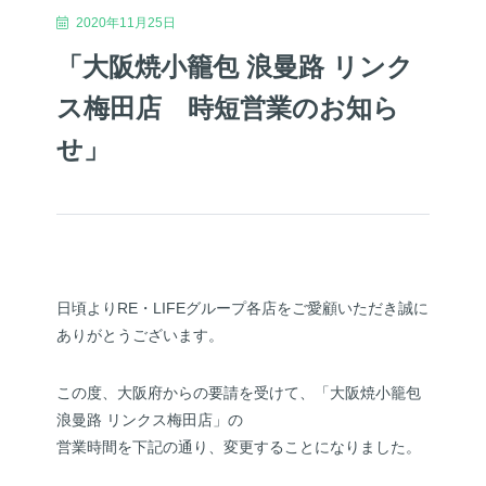
2020年11月25日
「大阪焼小籠包 浪曼路 リンク
ス梅田店 時短営業のお知ら
せ」
日頃よりRE・LIFEグループ各店をご愛顧いただき誠に
ありがとうございます。
この度、大阪府からの要請を受けて、「大阪焼小籠包
浪曼路 リンクス梅田店」の
営業時間を下記の通り、変更することになりました。