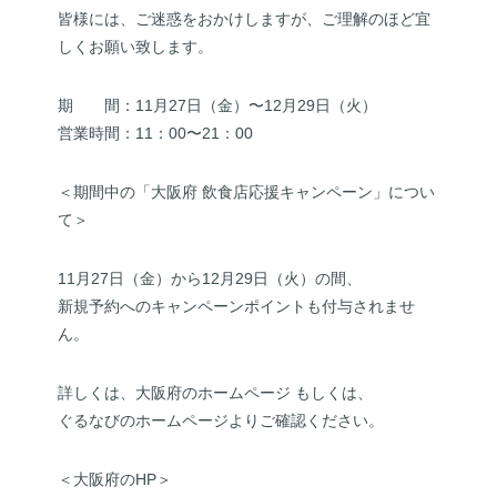
皆様には、ご迷惑をおかけしますが、ご理解のほど宜
しくお願い致します。
期 間：11月27日（金）〜12月29日（火）
営業時間：11：00〜21：00
＜期間中の「大阪府 飲食店応援キャンペーン」につい
て＞
11月27日（金）から12月29日（火）の間、
新規予約へのキャンペーンポイントも付与されませ
ん。
詳しくは、大阪府のホームページ もしくは、
ぐるなびのホームページよりご確認ください。
＜大阪府のHP＞