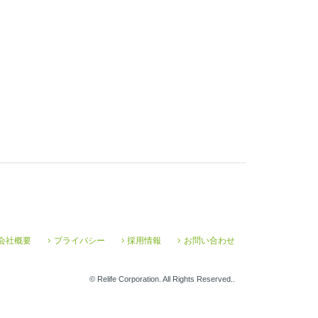
会社概要
プライバシー
採用情報
お問い合わせ
© Relife Corporation. All Rights Reserved..