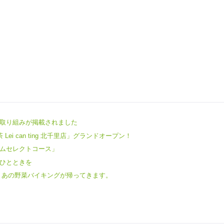
社の取り組みが掲載されました
Lei can ting 北千里店」グランドオープン！
ムセレクトコース」
ひとときを
 あの野菜バイキングが帰ってきます。