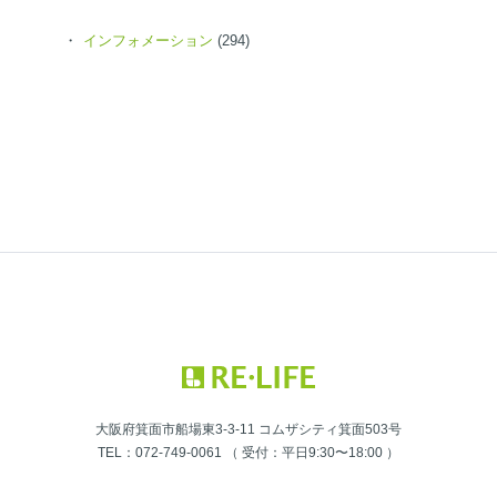
インフォメーション
(294)
大阪府箕面市船場東3-3-11 コムザシティ箕面503号
TEL：072-749-0061 （ 受付：平日9:30〜18:00 ）