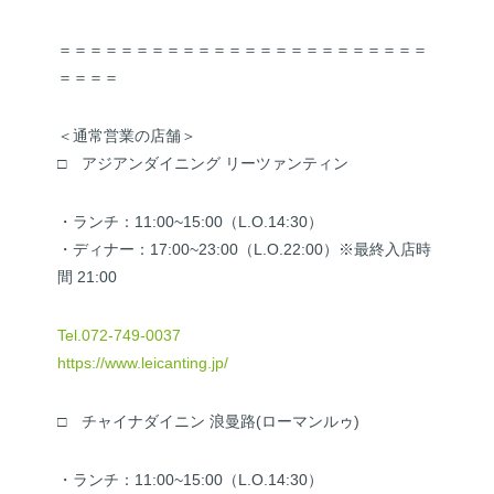
＝＝＝＝＝＝＝＝＝＝＝＝＝＝＝＝＝＝＝＝＝＝＝＝
＝＝＝＝
＜通常営業の店舗＞
□ アジアンダイニング リーツァンティン
・ランチ：11:00~15:00（L.O.14:30）
・ディナー：17:00~23:00（L.O.22:00）※最終入店時
間 21:00
Tel.072-749-0037
https://www.leicanting.jp/
□ チャイナダイニン 浪曼路(ローマンルゥ)
・ランチ：11:00~15:00（L.O.14:30）