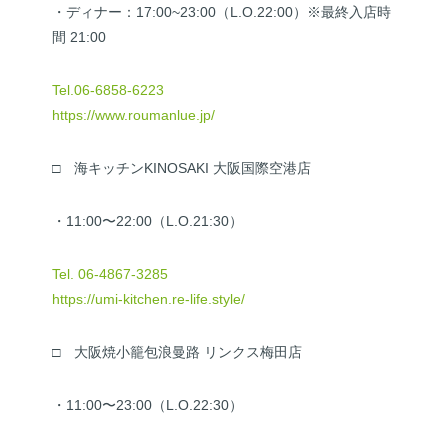
・ディナー：17:00~23:00（L.O.22:00）※最終入店時
間 21:00
Tel.06-6858-6223
https://www.roumanlue.jp/
□ 海キッチンKINOSAKI 大阪国際空港店
・11:00〜22:00（L.O.21:30）
Tel. 06-4867-3285
https://umi-kitchen.re-life.style/
□ 大阪焼小籠包浪曼路 リンクス梅田店
・11:00〜23:00（L.O.22:30）