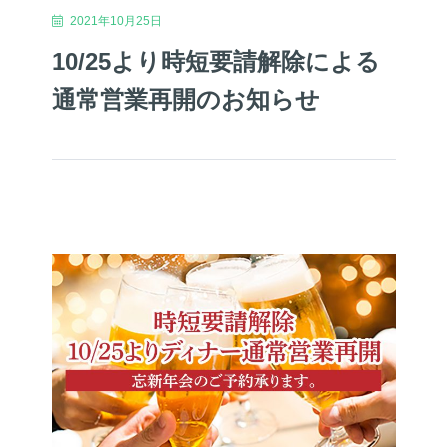
2021年10月25日
10/25より時短要請解除による
通常営業再開のお知らせ