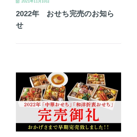
2021年11月10日
2022年 おせち完売のお知ら
せ