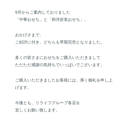
9月からご案内しておりました
「中華おせち」と「和洋折衷おせち」。
おかげさまで、
ご好評に付き、どちらも早期完売となりました。
多くの皆さまにおせちをご購入いただきまして
ただただ感謝の気持ちでいっぱいでございます。
ご購入いただきましたお客様には、厚く御礼を申し上
げます。
今後とも、リライフグループ各店を
宜しくお願い致します。