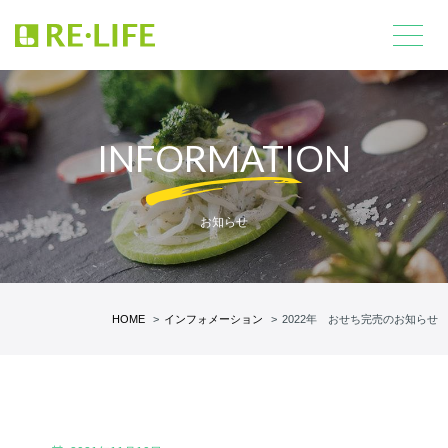
INFORMATION
お知らせ
HOME
インフォメーション
2022年 おせち完売のお知らせ