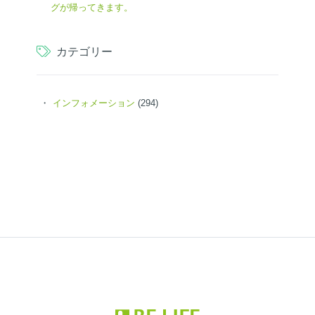
グが帰ってきます。
カテゴリー
インフォメーション
(294)