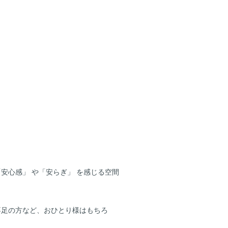
安心感」 や「安らぎ」 を感じる空間
不足の方など、おひとり様はもちろ