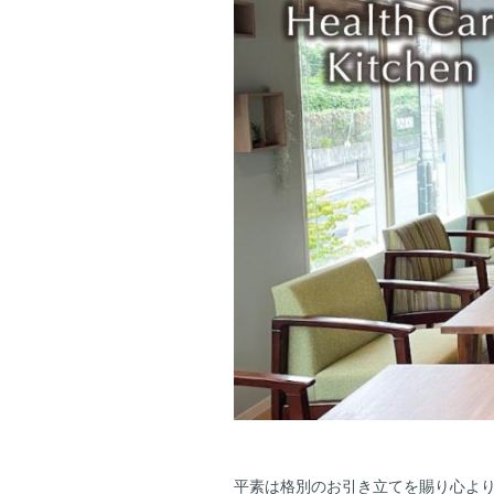
平素は格別のお引き立てを賜り心よ