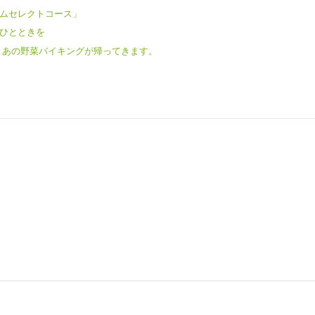
ムセレクトコース」
ひとときを
 あの野菜バイキングが帰ってきます。