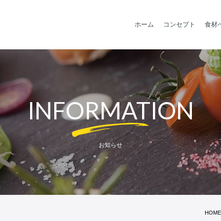
ホーム
コンセプト
食材
INFORMATION
お知らせ
HOME