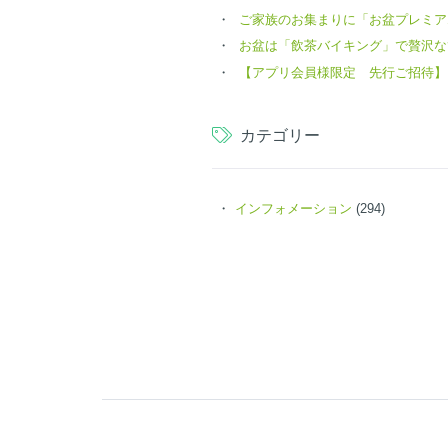
ご家族のお集まりに「お盆プレミア
お盆は「飲茶バイキング」で贅沢な
【アプリ会員様限定 先行ご招待】
カテゴリー
インフォメーション
(294)