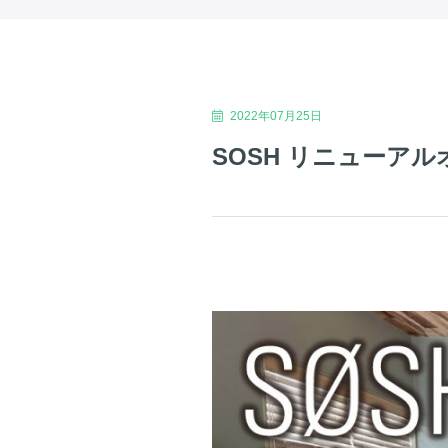
2022年07月25日
SOSH リニューア