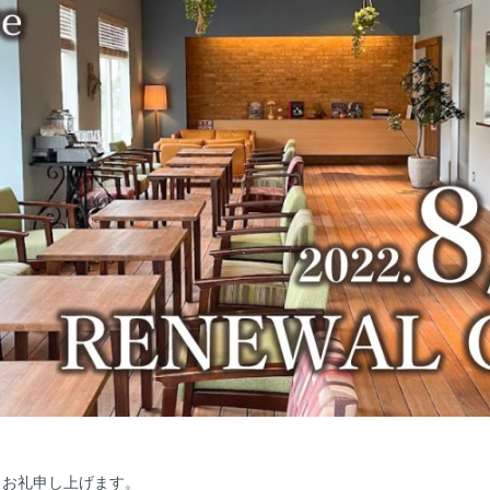
りお礼申し上げます。