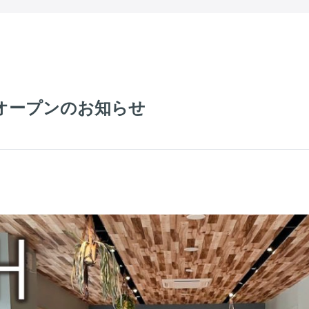
ルオープンのお知らせ