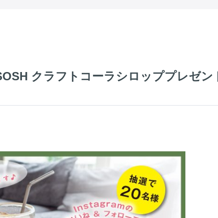
OSH クラフトコーラシロッププレゼン