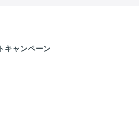
トキャンペーン