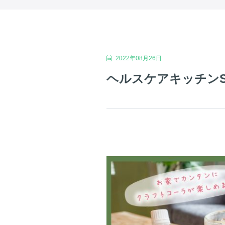
2022年08月26日
ヘルスケアキッチンS