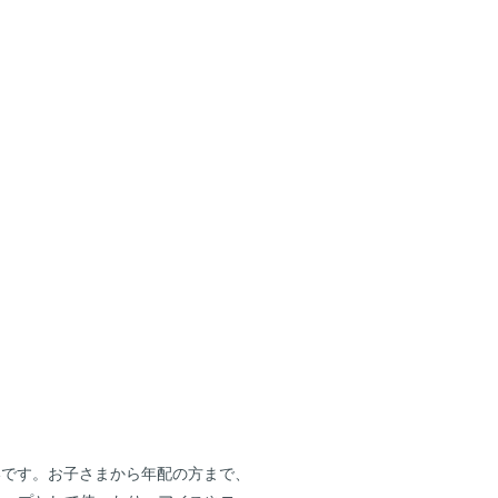
いです。お子さまから年配の方まで、