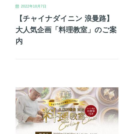
2022年10月7日
【チャイナダイニン 浪曼路】
大人気企画「料理教室」のご案
内