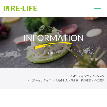
INFORMATION
お知らせ
HOME
インフォメーション
【チャイナダイニン 浪曼路】大人気企画「料理教室」のご案内