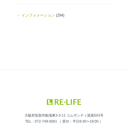
インフォメーション
(294)
大阪府箕面市船場東3-3-11 コムザシティ箕面503号
TEL：072-749-0061 （ 受付：平日9:30〜18:00 ）