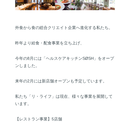
外食から食の総合クリエイト企業へ進化する私たち。
昨年より給食・配食事業を立ち上げ、
今年の8月には「ヘルスケアキッチンSØSH」をオープ
ンしました。
来年の2月には新店舗オープンも予定しています。
私たち「リ・ライフ」は現在、様々な事業を展開して
います。
【レストラン事業】5店舗