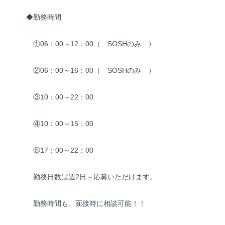
◆勤務時間
①06：00～12：00（ SOSHのみ ）
②06：00～16：00（ SOSHのみ ）
③10：00～22：00
④10：00～15：00
⑤17：00～22：00
勤務日数は週2日～応募いただけます。
勤務時間も、面接時に相談可能！！