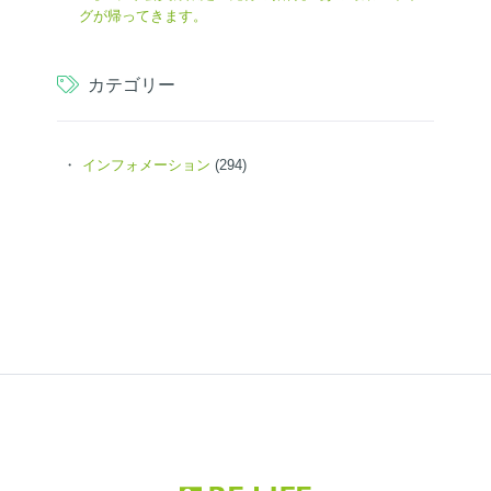
グが帰ってきます。
カテゴリー
インフォメーション
(294)