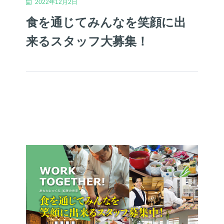
2022年12月2日
食を通じてみんなを笑顔に出
来るスタッフ大募集！