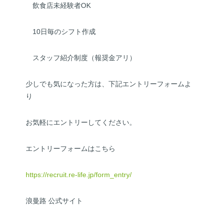
飲食店未経験者OK
10日毎のシフト作成
スタッフ紹介制度（報奨金アリ）
少しでも気になった方は、下記エントリーフォームよ
り
お気軽にエントリーしてください。
エントリーフォームはこちら
https://recruit.re-life.jp/form_entry/
浪曼路 公式サイト