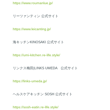
https://www.roumanlue.jp/
リーツァンティン 公式サイト
https://www.leicanting.jp/
海キッチンKINOSAKI 公式サイト
https://umi-kitchen.re-life.style/
リンクス梅田|LINKS UMEDA 公式サイト
https://links-umeda.jp/
ヘルスケアキッチン SOSH 公式サイト
https://sosh-eatin.re-life.style/