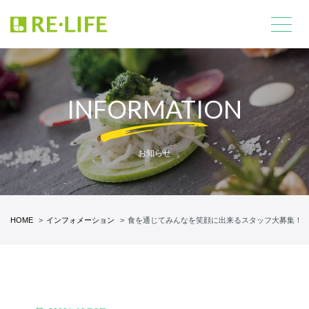
INFORMATION
お知らせ
HOME
インフォメーション
食を通じてみんなを笑顔に出来るスタッフ大募集！