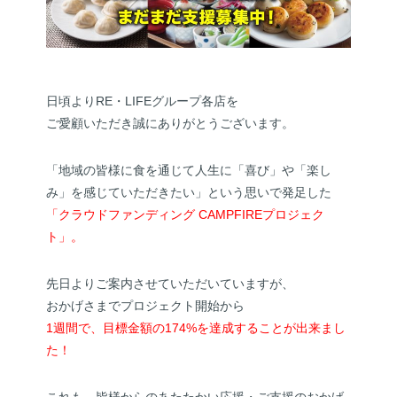
日頃よりRE・LIFEグループ各店を
ご愛顧いただき誠にありがとうございます。
「地域の皆様に食を通じて人生に「喜び」や「楽し
み」を感じていただきたい」という思いで発足した
「クラウドファンディング CAMPFIREプロジェク
ト」。
先日よりご案内させていただいていますが、
おかげさまでプロジェクト開始から
1週間で、目標金額の174%を達成することが出来まし
た！