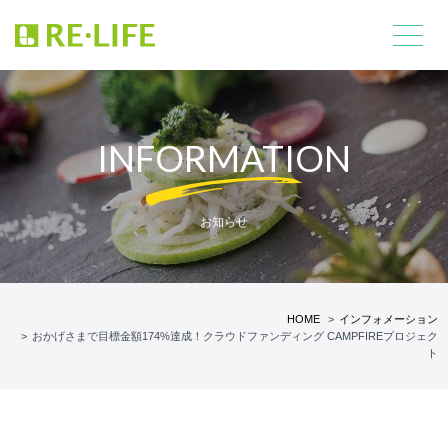
INFORMATION
お知らせ
HOME
インフォメーション
おかげさまで目標金額174%達成！クラウドファンディング CAMPFIREプロジェク
ト