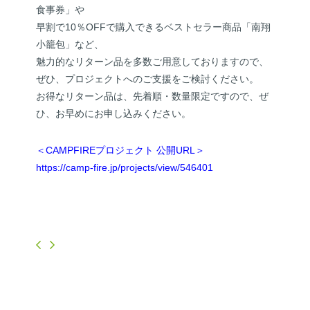
食事券」や
早割で10％OFFで購入できるベストセラー商品「南翔
小籠包」など、
魅力的なリターン品を多数ご用意しておりますので、
ぜひ、プロジェクトへのご支援をご検討ください。
お得なリターン品は、先着順・数量限定ですので、ぜ
ひ、お早めにお申し込みください。
＜CAMPFIREプロジェクト 公開URL＞
https://camp-fire.jp/projects/view/546401