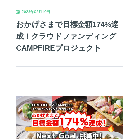
2023年02月10日
おかげさまで目標金額174%達
成！クラウドファンディング
CAMPFIREプロジェクト