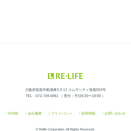
大阪府箕面市船場東3-3-11 コムザシティ箕面503号
TEL：072-749-0061 （ 受付：平日9:30〜18:00 ）
HOME
会社概要
プライバシー
採用情報
お問い合わせ
© Relife Corporation. All Rights Reserved..