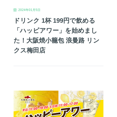
2024年01月5日
ドリンク 1杯 199円で飲める
「ハッピアワー」を始めまし
た！大阪焼小籠包 浪曼路 リン
クス梅田店