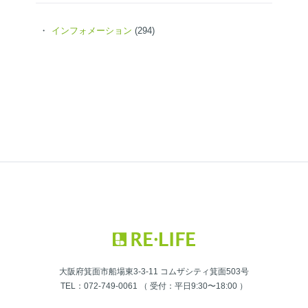
インフォメーション
(294)
大阪府箕面市船場東3-3-11 コムザシティ箕面503号
TEL：072-749-0061 （ 受付：平日9:30〜18:00 ）