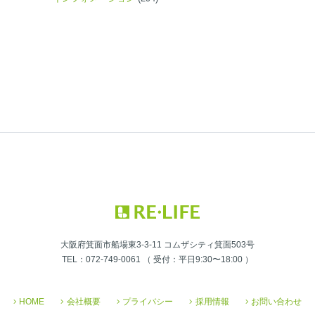
大阪府箕面市船場東3-3-11 コムザシティ箕面503号
TEL：072-749-0061 （ 受付：平日9:30〜18:00 ）
HOME
会社概要
プライバシー
採用情報
お問い合わせ