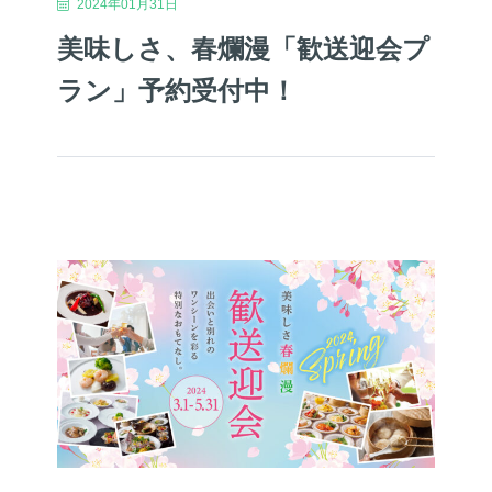
2024年01月31日
美味しさ、春爛漫「歓送迎会プ
ラン」予約受付中！