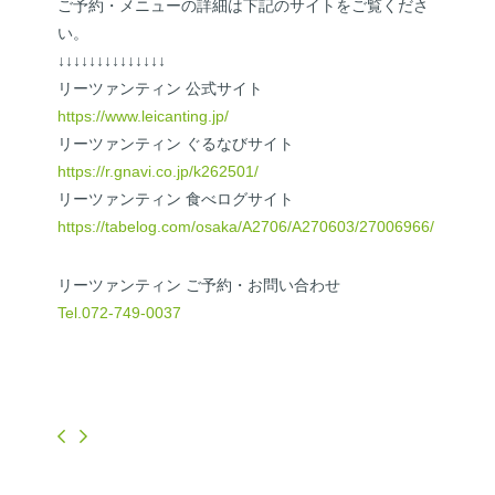
ご予約・メニューの詳細は下記のサイトをご覧くださ
い。
↓↓↓↓↓↓↓↓↓↓↓↓↓↓
リーツァンティン 公式サイト
https://www.leicanting.jp/
リーツァンティン ぐるなびサイト
https://r.gnavi.co.jp/k262501/
リーツァンティン 食べログサイト
https://tabelog.com/osaka/A2706/A270603/27006966/
リーツァンティン ご予約・お問い合わせ
Tel.072-749-0037