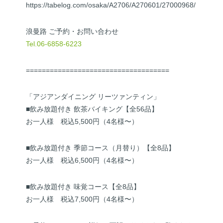
https://tabelog.com/osaka/A2706/A270601/27000968/
浪曼路 ご予約・お問い合わせ
Tel.06-6858-6223
====================================
「アジアンダイニング リーツァンティン」
■飲み放題付き 飲茶バイキング【全56品】
お一人様 税込5,500円（4名様〜）
■飲み放題付き 季節コース（月替り）【全8品】
お一人様 税込6,500円（4名様〜）
■飲み放題付き 味覚コース【全8品】
お一人様 税込7,500円（4名様〜）