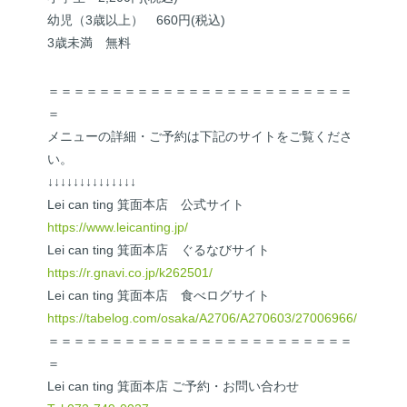
幼児（3歳以上） 660円(税込)
3歳未満 無料
＝＝＝＝＝＝＝＝＝＝＝＝＝＝＝＝＝＝＝＝＝＝＝＝
＝
メニューの詳細・ご予約は下記のサイトをご覧くださ
い。
↓↓↓↓↓↓↓↓↓↓↓↓↓↓
Lei can ting 箕面本店 公式サイト
https://www.leicanting.jp/
Lei can ting 箕面本店 ぐるなびサイト
https://r.gnavi.co.jp/k262501/
Lei can ting 箕面本店 食べログサイト
https://tabelog.com/osaka/A2706/A270603/27006966/
＝＝＝＝＝＝＝＝＝＝＝＝＝＝＝＝＝＝＝＝＝＝＝＝
＝
Lei can ting 箕面本店 ご予約・お問い合わせ