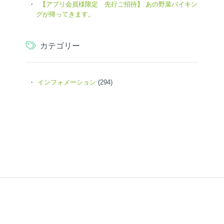
【アプリ会員様限定 先行ご招待】 あの野菜バイキン
グが帰ってきます。
カテゴリー
インフォメーション
(294)