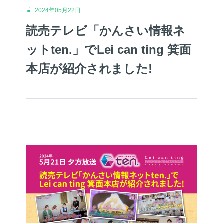
2024年05月22日
読売テレビ「かんさい情報ネ
ットten.」でLei can ting 箕面
本店が紹介されました!