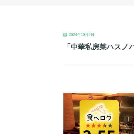
2024年10月2日
「中華私房菜ハスノハ