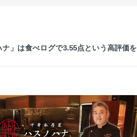
ナ」は食べログで3.55点という高評価