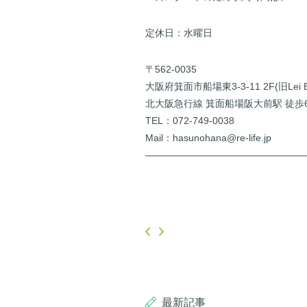
定休日：水曜日
〒562-0035
大阪府箕面市船場東3-3-11 2F(旧Lei Bar／
北大阪急行線 箕面船場阪大前駅 徒歩
TEL：072-749-0038
Mail：hasunohana@re-life.jp
————————————————
最新記事