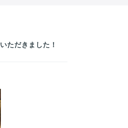
をいただきました！