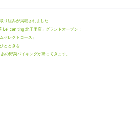
社の取り組みが掲載されました
Lei can ting 北千里店」グランドオープン！
ムセレクトコース」
ひとときを
 あの野菜バイキングが帰ってきます。