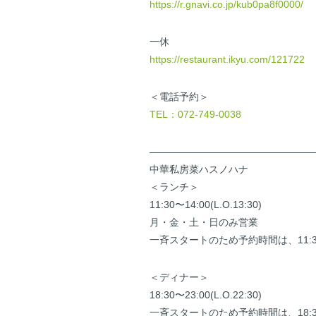
https://r.gnavi.co.jp/kub0pa8f0000/
一休
https://restaurant.ikyu.com/121722
＜電話予約＞
TEL：072-749-0038
————————————————
中華私房菜ハスノハナ
＜ランチ＞
11:30〜14:00(L.O.13:30)
月・金・土・日のみ営業
一斉スタートのため予約時間は、11:
＜ディナー＞
18:30〜23:00(L.O.22:30)
一斉スタートのため予約時間は、18: