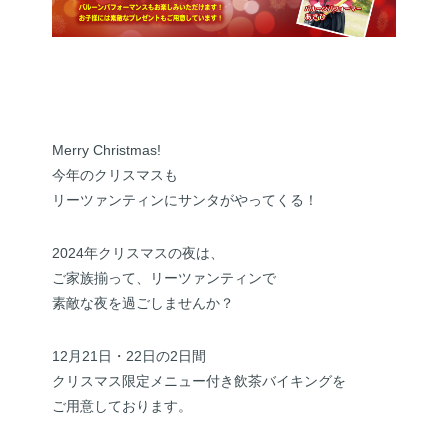
Merry Christmas!
今年のクリスマスも
リーツァンティンにサンタがやってくる！
2024年クリスマスの夜は、
ご家族揃って、リーツァンティンで
素敵な夜を過ごしませんか？
12月21日・22日の2日間
クリスマス限定メニュー付き飲茶バイキングを
ご用意しております。