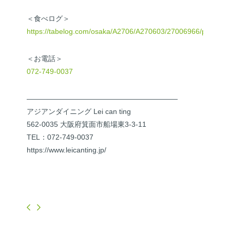
＜食べログ＞
https://tabelog.com/osaka/A2706/A270603/27006966/party/
＜お電話＞
072-749-0037
—————————————————————
アジアンダイニング Lei can ting
562-0035 大阪府箕面市船場東3-3-11
TEL：072-749-0037
https://www.leicanting.jp/