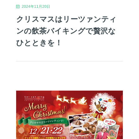
2024年11月20日
クリスマスはリーツァンティ
ンの飲茶バイキングで贅沢な
ひとときを！