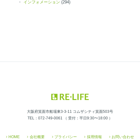
インフォメーション
(294)
大阪府箕面市船場東3-3-11 コムザシティ箕面503号
TEL：072-749-0061 （ 受付：平日9:30〜18:00 ）
HOME
会社概要
プライバシー
採用情報
お問い合わせ