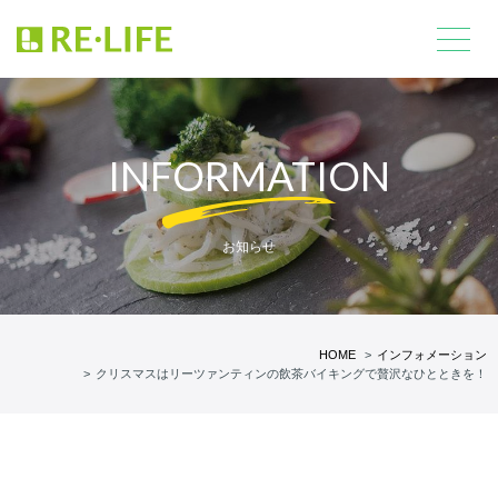
INFORMATION
お知らせ
HOME
インフォメーション
クリスマスはリーツァンティンの飲茶バイキングで贅沢なひとときを！