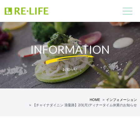
INFORMATION
お知らせ
HOME
インフォメーション
【チャイナダイニン 浪曼路】2/3(月)ディナータイム休業のお知らせ