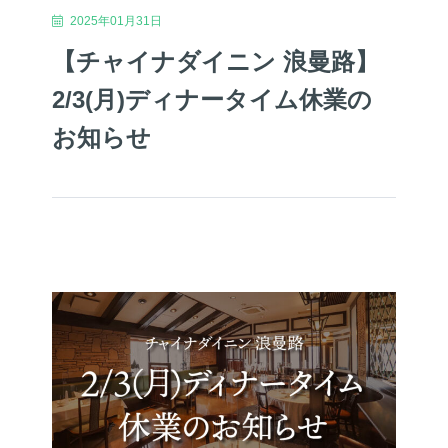
2025年01月31日
【チャイナダイニン 浪曼路】
2/3(月)ディナータイム休業の
お知らせ