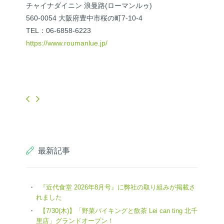
チャイナダイニン 浪曼路(ローマンルゥ)
560-0054 大阪府豊中市桜の町7-10-4
TEL：06-6858-6223
https://www.roumanlue.jp/
最新記事
『近代食堂 2026年8月号』に弊社の取り組みが掲載さ
れました
【7/30(木)】「野菜バイキングと飲茶 Lei can ting 北千
里店」グランドオープン！