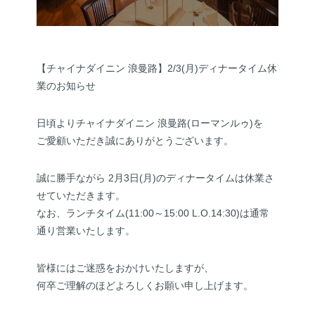
【チャイナダイニン 浪曼路】2/3(月)ディナータイム休
業のお知らせ
日頃よりチャイナダイニン 浪曼路(ローマンルゥ)を
ご愛顧いただき誠にありがとうございます。
誠に勝手ながら 2月3日(月)のディナータイムは休業さ
せていただきます。
なお、ランチタイム(11:00～15:00 L.O.14:30)は通常
通り営業いたします。
皆様にはご迷惑をおかけいたしますが、
何卒ご理解のほどよろしくお願い申し上げます。