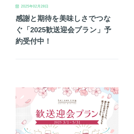
2025年02月28日
感謝と期待を美味しさでつな
ぐ「2025歓送迎会プラン」予
約受付中！