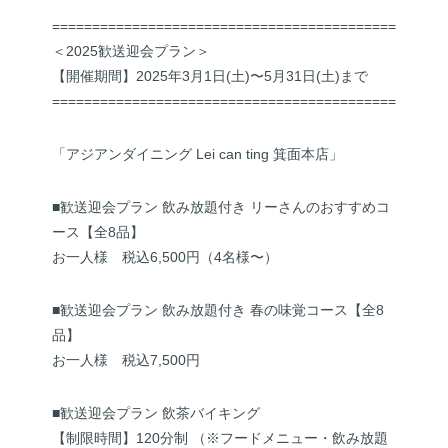
===========================================
＜2025歓送迎会プラン＞
【開催期間】2025年3月1日(土)〜5月31日(土)まで
===========================================
「アジアンダイニング Lei can ting 箕面本店」
■歓送迎会プラン 飲み放題付き リーさんのおすすめコ
ース【全8品】
お一人様 税込6,500円（4名様〜）
■歓送迎会プラン 飲み放題付き 春の味覚コース【全8
品】
お一人様 税込7,500円
■歓送迎会プラン 飲茶バイキング
【制限時間】120分制 （※フードメニュー・飲み放題