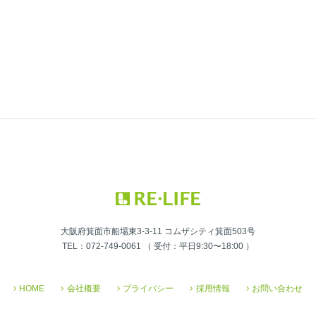
大阪府箕面市船場東3-3-11 コムザシティ箕面503号
TEL：072-749-0061 （ 受付：平日9:30〜18:00 ）
HOME
会社概要
プライバシー
採用情報
お問い合わせ