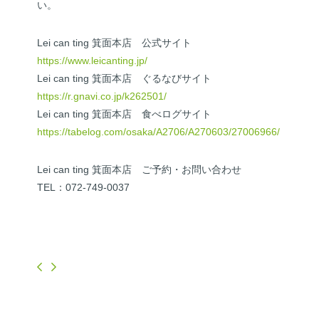
い。
Lei can ting 箕面本店 公式サイト
https://www.leicanting.jp/
Lei can ting 箕面本店 ぐるなびサイト
https://r.gnavi.co.jp/k262501/
Lei can ting 箕面本店 食べログサイト
https://tabelog.com/osaka/A2706/A270603/27006966/
Lei can ting 箕面本店 ご予約・お問い合わせ
TEL：072-749-0037