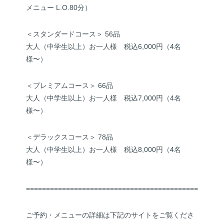
メニュー L.O.80分）
＜スタンダードコース＞ 56品
大人（中学生以上）お一人様 税込6,000円（4名
様〜）
＜プレミアムコース＞ 66品
大人（中学生以上）お一人様 税込7,000円（4名
様〜）
＜デラックスコース＞ 78品
大人（中学生以上）お一人様 税込8,000円（4名
様〜）
===========================================
ご予約・メニューの詳細は下記のサイトをご覧くださ