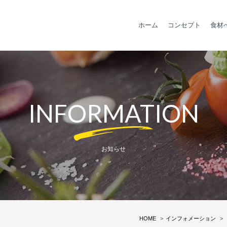
ホーム
コンセプト
食材
INFORMATION
お知らせ
HOME
インフォメーション