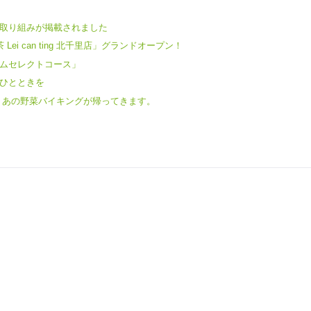
社の取り組みが掲載されました
Lei can ting 北千里店」グランドオープン！
ムセレクトコース」
ひとときを
 あの野菜バイキングが帰ってきます。