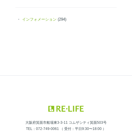
インフォメーション
(294)
大阪府箕面市船場東3-3-11 コムザシティ箕面503号
TEL：072-749-0061 （ 受付：平日9:30〜18:00 ）