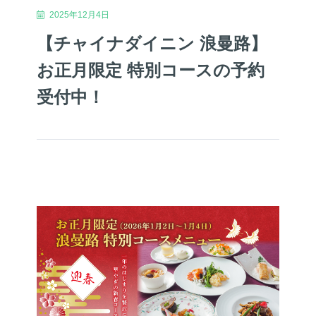
2025年12月4日
【チャイナダイニン 浪曼路】
お正月限定 特別コースの予約
受付中！