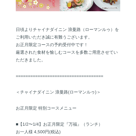
日頃よりチャイナダイニン 浪曼路（ローマンルゥ）を
ご利用いただき誠に有難うございます。
お正月限定コースの予約受付中です！
厳選された食材を愉しむコースを多数ご用意させてい
ただきました。
====================================
＜チャイナダイニン 浪曼路(ローマンルゥ)＞
お正月限定 特別コースメニュー
■【1/2〜1/4】お正月限定『万福』（ランチ）
お一人様 4,500円(税込)