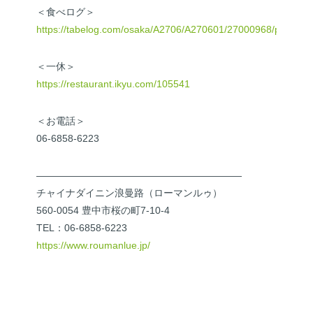
＜食べログ＞
https://tabelog.com/osaka/A2706/A270601/27000968/party/
＜一休＞
https://restaurant.ikyu.com/105541
＜お電話＞
06-6858-6223
—————————————————————
チャイナダイニン浪曼路（ローマンルゥ）
560-0054 豊中市桜の町7-10-4
TEL：06-6858-6223
https://www.roumanlue.jp/