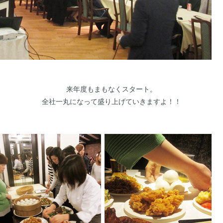
来年度もまもなくスタート。
全社一丸になって盛り上げていきますよ！！