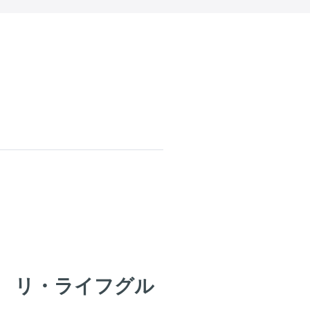
リ・ライフグル