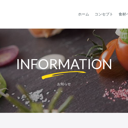
ホーム
コンセプト
食材
INFORMATION
お知らせ