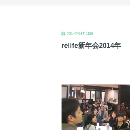
2014年03月18日
relife新年会2014年