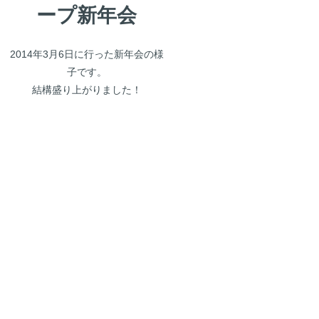
ープ新年会
2014年3月6日に行った新年会の様
子です。
結構盛り上がりました！