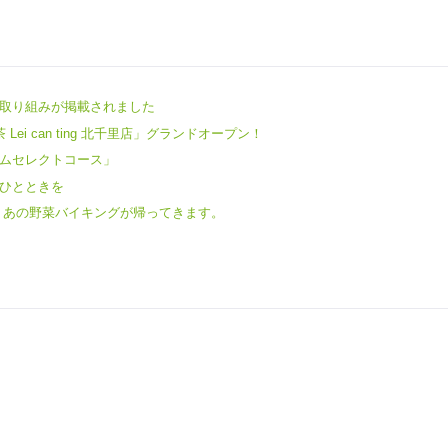
社の取り組みが掲載されました
Lei can ting 北千里店」グランドオープン！
ムセレクトコース」
ひとときを
 あの野菜バイキングが帰ってきます。