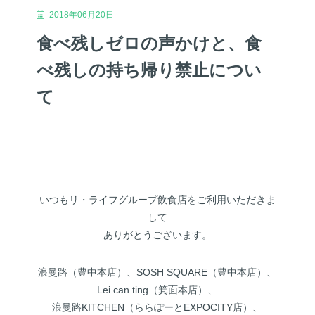
2018年06月20日
食べ残しゼロの声かけと、食
べ残しの持ち帰り禁止につい
て
いつもリ・ライフグループ飲食店をご利用いただきま
して
ありがとうございます。
浪曼路（豊中本店）、SOSH SQUARE（豊中本店）、
Lei can ting（箕面本店）、
浪曼路KITCHEN（ららぽーとEXPOCITY店）、