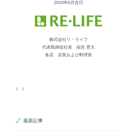
2018年6月吉日
株式会社リ・ライフ
代表取締役社長 稲見 育大
各店 店長および料理長
最新記事