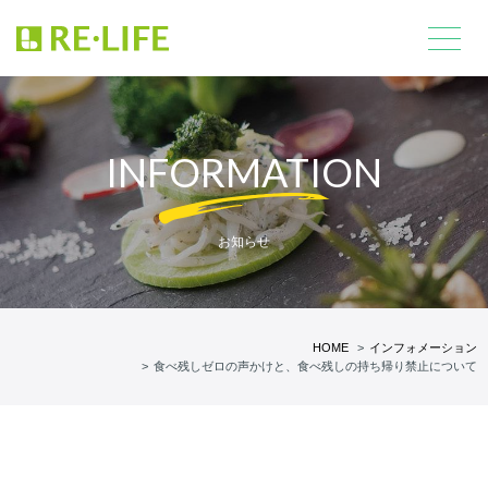
INFORMATION
お知らせ
HOME
インフォメーション
食べ残しゼロの声かけと、食べ残しの持ち帰り禁止について