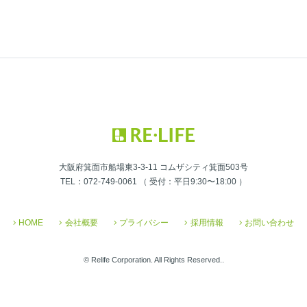
大阪府箕面市船場東3-3-11 コムザシティ箕面503号
TEL：072-749-0061 （ 受付：平日9:30〜18:00 ）
HOME
会社概要
プライバシー
採用情報
お問い合わせ
© Relife Corporation. All Rights Reserved..