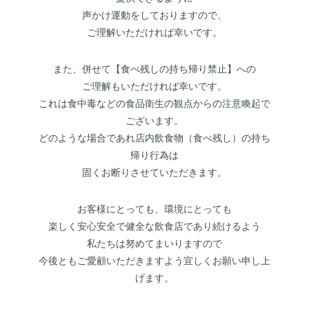
声かけ運動をしておりますので、
ご理解いただければ幸いです。
また、併せて【食べ残しの持ち帰り禁止】への
ご理解もいただければ幸いです。
これは食中毒などの食品衛生の観点からの注意喚起で
ございます。
どのような場合であれ店内飲食物（食べ残し）の持ち
帰り行為は
固くお断りさせていただきます。
お客様にとっても、環境にとっても
楽しく安心安全で健全な飲食店であり続けるよう
私たちは努めてまいりますので
今後ともご愛顧いただきますよう宜しくお願い申し上
げます。