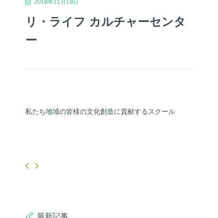
2018年11月19日
リ・ライフ カルチャーセンタ
ー
私たち地域の皆様の文化創造に貢献するスクール
最新記事