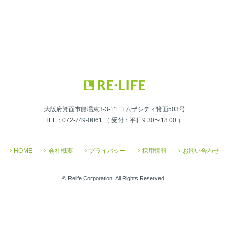
大阪府箕面市船場東3-3-11 コムザシティ箕面503号
TEL：072-749-0061 （ 受付：平日9:30〜18:00 ）
HOME
会社概要
プライバシー
採用情報
お問い合わせ
© Relife Corporation. All Rights Reserved..