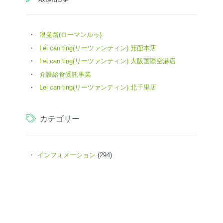
浪曼路(ローマンルゥ)
Lei can ting(リーツァンティン) 箕面本店
Lei can ting(リーツァンティン) 大阪国際空港店
介護給食受託事業
Lei can ting(リーツァンティン) 北千里店
カテゴリー
インフォメーション
(294)