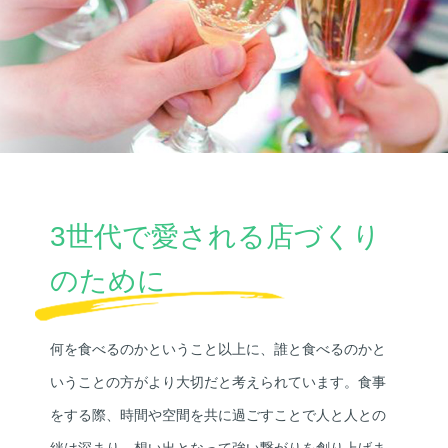
3世代で愛される店づくり
のために
何を食べるのかということ以上に、誰と食べるのかと
いうことの方がより大切だと考えられています。食事
をする際、時間や空間を共に過ごすことで人と人との