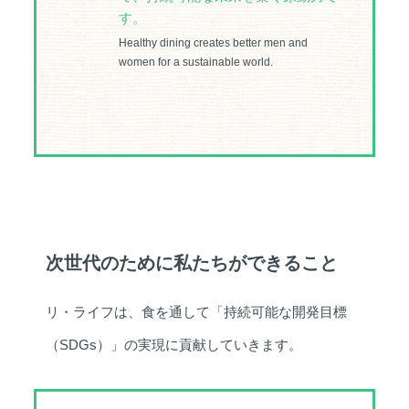
す。
Healthy dining creates better men and
women for a sustainable world.
次世代のために私たちができること
リ・ライフは、食を通して「持続可能な開発目標
（SDGs）」の実現に貢献していきます。