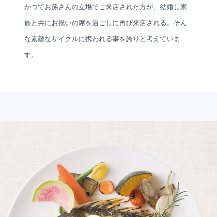
かつてお孫さんの立場でご来店された方が、結婚し家
族と共にお祝いの席を過ごしに再び来店される。そん
な素敵なサイクルに携われる事を誇りと考えていま
す。