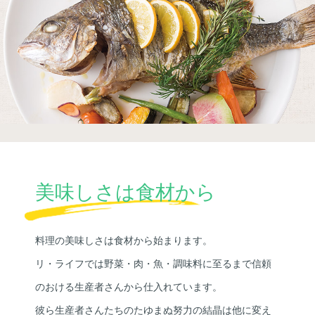
美味しさは食材から
料理の美味しさは食材から始まります。
リ・ライフでは野菜・肉・魚・調味料に至るまで信頼
のおける生産者さんから仕入れています。
彼ら生産者さんたちのたゆまぬ努力の結晶は他に変え