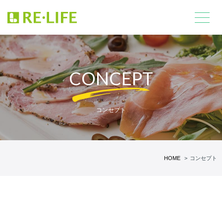
CONCEPT
コンセプト
HOME
コンセプト