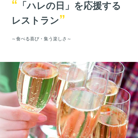
「ハレの日」を応援する
レストラン
～食べる喜び・集う楽しさ～