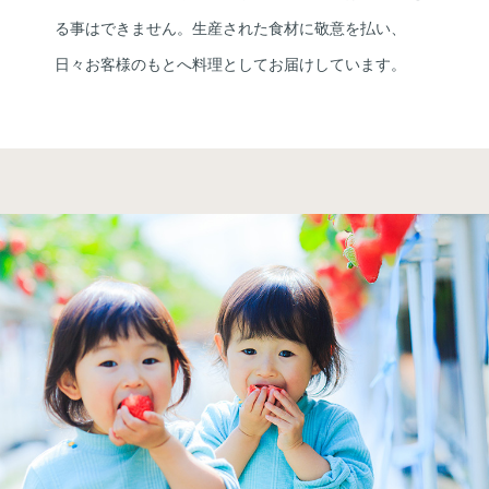
る事はできません。生産された食材に敬意を払い、
日々お客様のもとへ料理としてお届けしています。