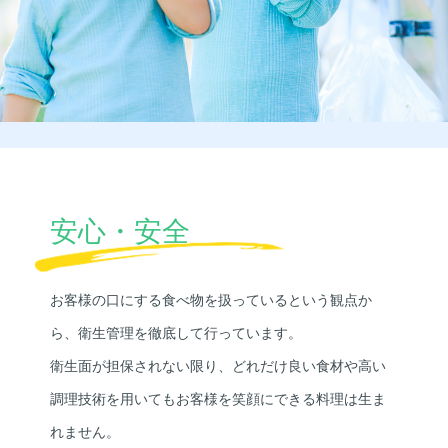
安心・安全
お客様の口にする食べ物を扱っているという観点か
ら、衛生管理を徹底して行っています。
衛生面が担保されない限り、どれだけ良い食材や高い
調理技術を用いてもお客様を笑顔にできる料理は生ま
れません。