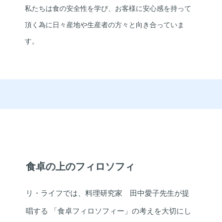
私たちは食の安全性を学び、お客様に安心感を持って
頂く為に日々産地や生産者の方々と向き合っていま
す。
食卓の上のフィロソフィ
リ・ライフでは、料理研究家 田中愛子先生が提
唱する
「食卓フィロソフィー」の考えを大切にし