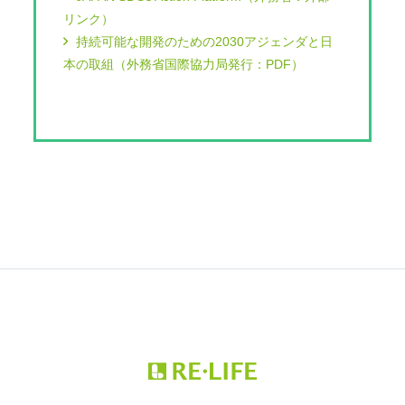
リンク）
持続可能な開発のための2030アジェンダと日
本の取組（外務省国際協力局発行：PDF）