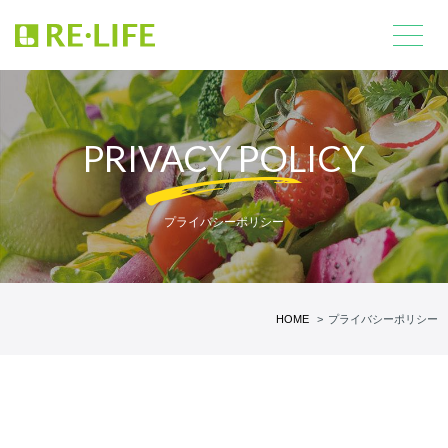
PRIVACY POLICY
プライバシーポリシー
HOME
プライバシーポリシー