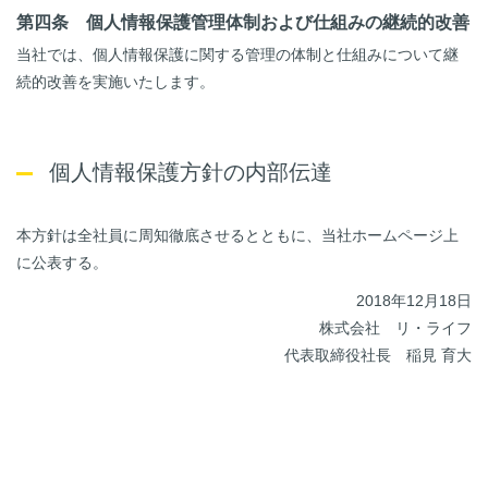
第四条 個人情報保護管理体制および仕組みの継続的改善
当社では、個人情報保護に関する管理の体制と仕組みについて継
続的改善を実施いたします。
個人情報保護方針の内部伝達
本方針は全社員に周知徹底させるとともに、当社ホームページ上
に公表する。
2018年12月18日
株式会社 リ・ライフ
代表取締役社長 稲見 育大