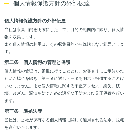
個人情報保護方針の外部伝達
個人情報保護方針の外部伝達
当社は収集目的を明確にした上で、目的の範囲内に限り、個人情
報を収集します。
また個人情報の利用は、その収集目的から逸脱しない範囲としま
す。
第二条 個人情報の管理と保護
個人情報の管理は、厳重に行うこととし、お客さまにご承諾いた
だいた場合を除き、第三者に対しデータを開示・提供することは
いたしません。また個人情報に関する不正アクセス、紛失、破
壊、改ざん、漏洩を防ぐための適切な予防および是正処置を行い
ます。
第三条 準拠法等
当社は、当社が保有する個人情報に関して適用される法令、規範
を遵守いたします。