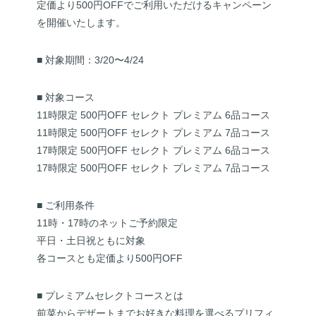
定価より500円OFFでご利用いただけるキャンペーン
を開催いたします。
■ 対象期間：3/20〜4/24
■ 対象コース
11時限定 500円OFF セレクト プレミアム 6品コース
11時限定 500円OFF セレクト プレミアム 7品コース
17時限定 500円OFF セレクト プレミアム 6品コース
17時限定 500円OFF セレクト プレミアム 7品コース
■ ご利用条件
11時・17時のネットご予約限定
平日・土日祝ともに対象
各コースとも定価より500円OFF
■ プレミアムセレクトコースとは
前菜からデザートまでお好きな料理を選べるプリフィ