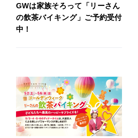
GWは家族そろって「リーさん
の飲茶バイキング」ご予約受付
中！