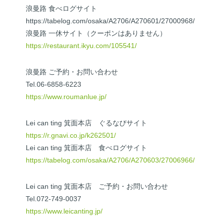
浪曼路 食べログサイト
https://tabelog.com/osaka/A2706/A270601/27000968/
浪曼路 一休サイト（クーポンはありません）
https://restaurant.ikyu.com/105541/
浪曼路 ご予約・お問い合わせ
Tel.06-6858-6223
https://www.roumanlue.jp/
Lei can ting 箕面本店 ぐるなびサイト
https://r.gnavi.co.jp/k262501/
Lei can ting 箕面本店 食べログサイト
https://tabelog.com/osaka/A2706/A270603/27006966/
Lei can ting 箕面本店 ご予約・お問い合わせ
Tel.072-749-0037
https://www.leicanting.jp/