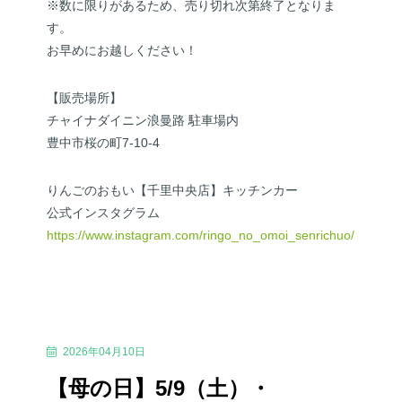
※数に限りがあるため、売り切れ次第終了となりま
す。
お早めにお越しください！
【販売場所】
チャイナダイニン浪曼路 駐車場内
豊中市桜の町7-10-4
りんごのおもい【千里中央店】キッチンカー
公式インスタグラム
https://www.instagram.com/ringo_no_omoi_senrichuo/
2026年04月10日
【母の日】5/9（土）・