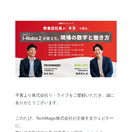
平素より株式会社リ・ライフをご愛顧いただき、誠に
ありがとうございます。
このたび、TechMagic株式会社が主催するウェビナー
に、