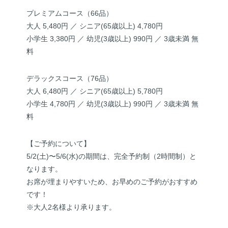
プレミアムコース（66品）
大人 5,480円 ／ シニア(65歳以上) 4,780円
小学生 3,380円 ／ 幼児(3歳以上) 990円 ／ 3歳未満 無
料
デラックスコース（76品）
大人 6,480円 ／ シニア(65歳以上) 5,780円
小学生 4,780円 ／ 幼児(3歳以上) 990円 ／ 3歳未満 無
料
【ご予約について】
5/2(土)〜5/6(水)の期間は、完全予約制（2時間制）と
なります。
お席が埋まりやすいため、お早めのご予約がおすすめ
です！
※大人2名様より承ります。