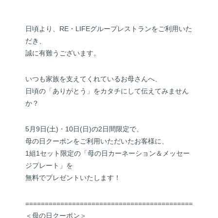
日頃より、RE・LIFEグループレストランをご利用いた
だき、
誠に有難うございます。
いつも家族を支えてくれているお母さんへ、
日頃の「ありがとう」をカタチにして伝えてみません
か？
5月9日(土)・10日(日)の2日間限定で、
母の日クーポンをご利用いただいたお客様に、
1組1セット限定の「母の日カーネーション＆メッセー
ジプレート」を
無料でプレゼントいたします！
==============================================
＜母の日クーポン＞