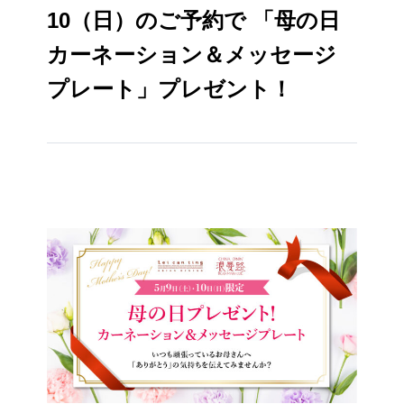
10（日）のご予約で 「母の日
カーネーション＆メッセージ
プレート」プレゼント！