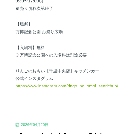
9:30〜17:00頃
※売り切れ次第終了
【場所】
万博記念公園 お祭り広場
【入場料】無料
※万博記念公園への入場料は別途必要
りんごのおもい【千里中央店】キッチンカー
公式インスタグラム
https://www.instagram.com/ringo_no_omoi_senrichuo/
2026年04月20日