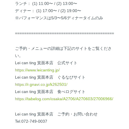
ランチ： (1) 11:00〜 / (2) 13:00〜
ディナー： (1) 17:00〜 / (2) 19:00〜
※パフォーマンスは5/3〜5/6ディナータイムのみ
===========================================
ご予約・メニューの詳細は下記のサイトをご覧くださ
い。
Lei can ting 箕面本店 公式サイト
https://www.leicanting.jp/
Lei can ting 箕面本店 ぐるなびサイト
https://r.gnavi.co.jp/k262501/
Lei can ting 箕面本店 食べログサイト
https://tabelog.com/osaka/A2706/A270603/27006966/
Lei can ting 箕面本店 ご予約・お問い合わせ
Tel.072-749-0037