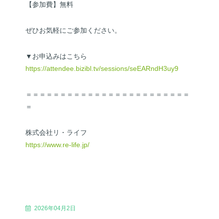
【参加費】無料
ぜひお気軽にご参加ください。
▼お申込みはこちら
https://attendee.bizibl.tv/sessions/seEARndH3uy9
＝＝＝＝＝＝＝＝＝＝＝＝＝＝＝＝＝＝＝＝＝＝＝＝
＝
株式会社リ・ライフ
https://www.re-life.jp/
2026年04月2日