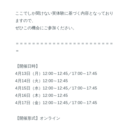
ここでしか聞けない実体験に基づく内容となっており
ますので、
ぜひこの機会にご参加ください。
＝＝＝＝＝＝＝＝＝＝＝＝＝＝＝＝＝＝＝＝＝＝＝＝
＝
【開催日時】
4月13日（月）12:00～12:45／17:00～17:45
4月14日（火）12:00～12:45
4月15日（水）12:00～12:45／17:00～17:45
4月16日（木）12:00～12:45
4月17日（金）12:00～12:45／17:00～17:45
【開催形式】オンライン