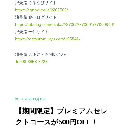
浪曼路 ぐるなびサイト
https://r.gnavi.co.jp/k262502/
浪曼路 食べログサイト
https://tabelog.com/osaka/A2706/A270601/27000968/
浪曼路 一休サイト
https://restaurant.ikyu.com/105541/
浪曼路 ご予約・お問い合わせ
Tel.06-6858-6223
2026年03月18日
【期間限定】プレミアムセレ
クトコースが500円OFF！