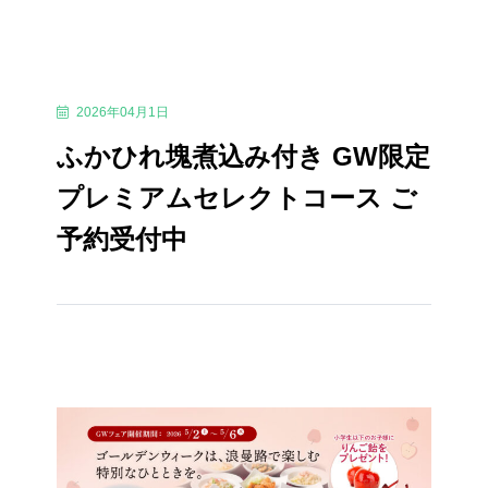
2026年04月1日
ふかひれ塊煮込み付き GW限定
プレミアムセレクトコース ご
予約受付中