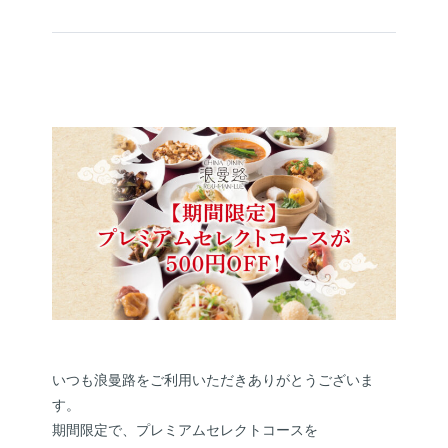
いつも浪曼路をご利用いただきありがとうございま
す。
期間限定で、プレミアムセレクトコースを