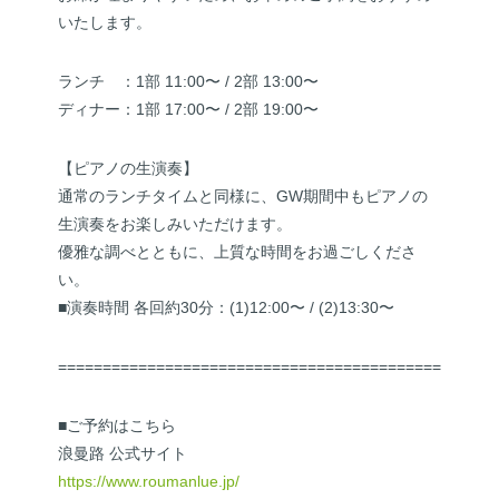
いたします。
ランチ ：1部 11:00〜 / 2部 13:00〜
ディナー：1部 17:00〜 / 2部 19:00〜
【ピアノの生演奏】
通常のランチタイムと同様に、GW期間中もピアノの
生演奏をお楽しみいただけます。
優雅な調べとともに、上質な時間をお過ごしくださ
い。
■演奏時間 各回約30分：(1)12:00〜 / (2)13:30〜
==============================================
■ご予約はこちら
浪曼路 公式サイト
https://www.roumanlue.jp/