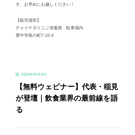
す。お早めにお越しください！
【販売場所】
チャイナダイニン浪曼路 駐車場内
豊中市桜の町7-10-4
2026年04月9日
【無料ウェビナー】代表・稲見
が登壇｜飲食業界の最前線を語
る