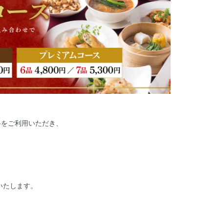
路をご利用いただき、
いたします。