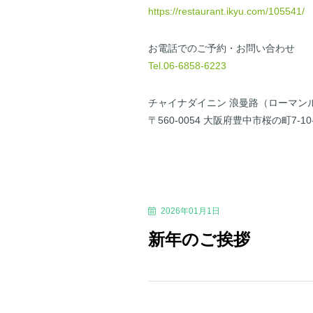
https://restaurant.ikyu.com/105541/
お電話でのご予約・お問い合わせ
Tel.06-6858-6223
チャイナダイニン 浪曼路（ローマン
〒560-0054 大阪府豊中市桜の町7-10
2026年01月1日
新年のご挨拶