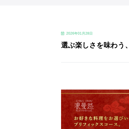
2026年01月28日
選ぶ楽しさを味わう