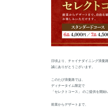
日頃より、チャイナダイニング浪曼
誠にありがとうございます。
このたび浪曼路では、
ディナータイム限定で
「セレクトコース」 のご提供を開始
前菜からデザートまで、