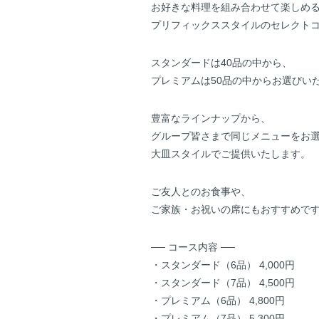
お好きな料理を組み合わせて楽しめ
プリフィックススタイルのセレクト
スタンダードは40品の中から、
プレミアムは50品の中からお選びい
豊富なラインナップから、
グループ皆さまで同じメニューをお
大皿スタイルでご提供いたします。
ご友人とのお食事や、
ご家族・お祝いの席にもおすすめで
── コース内容 ──
・スタンダード（6品） 4,000円
・スタンダード（7品） 4,500円
・プレミアム（6品） 4,800円
・プレミアム（7品） 5,300円