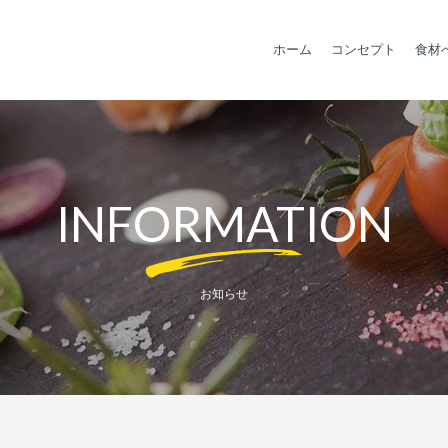
ホーム
コンセプト
食材
INFORMATION
お知らせ