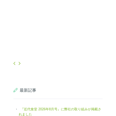
最新記事
『近代食堂 2026年8月号』に弊社の取り組みが掲載さ
れました