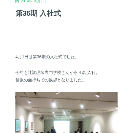
2014年04月2日
第36期 入社式
4月1日は第36期の入社式でした。
今年も辻調理師専門学校さんから４名 入社。
緊張の面持ちでの挨拶となりました。