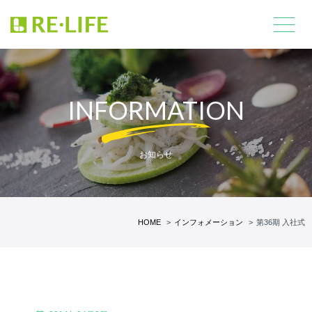
INFORMATION
お知らせ
HOME
インフォメーション
第36期 入社式