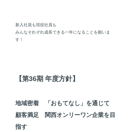
新入社員も現役社員も
みんなそれぞれ成長できる一年になることを願いま
す！
【第36期 年度方針】
地域密着 「おもてなし」を通じて
顧客満足 関西オンリーワン企業を目
指す