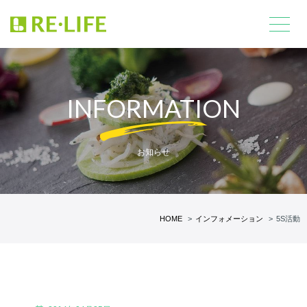
INFORMATION
お知らせ
HOME
インフォメーション
5S活動