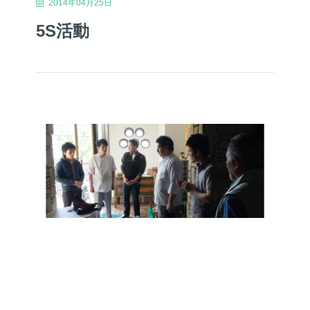
2014年04月25日
5S活動