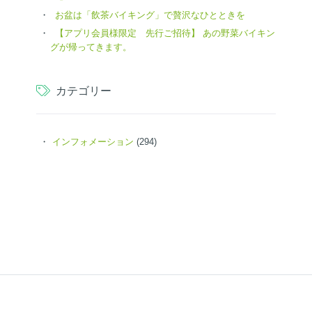
お盆は「飲茶バイキング」で贅沢なひとときを
【アプリ会員様限定 先行ご招待】 あの野菜バイキン
グが帰ってきます。
カテゴリー
インフォメーション
(294)