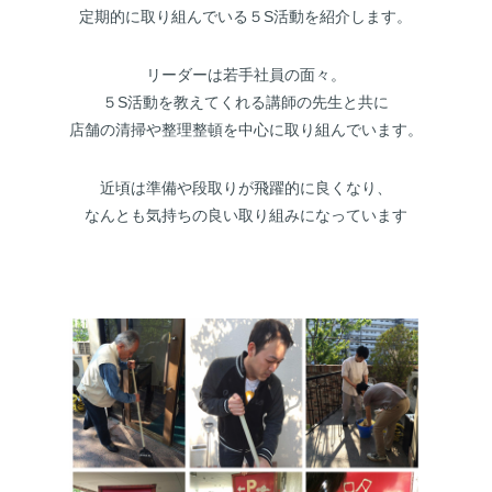
定期的に取り組んでいる５S活動を紹介します。
リーダーは若手社員の面々。
５S活動を教えてくれる講師の先生と共に
店舗の清掃や整理整頓を中心に取り組んでいます。
近頃は準備や段取りが飛躍的に良くなり、
なんとも気持ちの良い取り組みになっています